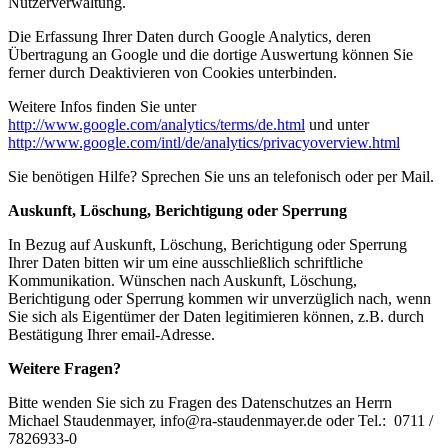
Nutzerverwaltung.
Die Erfassung Ihrer Daten durch Google Analytics, deren
Übertragung an Google und die dortige Auswertung können Sie
ferner durch Deaktivieren von Cookies unterbinden.
Weitere Infos finden Sie unter
http://www.google.com/analytics/terms/de.html
und unter
http://www.google.com/intl/de/analytics/privacyoverview.html
Sie benötigen Hilfe? Sprechen Sie uns an telefonisch oder per Mail.
Auskunft, Löschung, Berichtigung oder Sperrung
In Bezug auf Auskunft, Löschung, Berichtigung oder Sperrung
Ihrer Daten bitten wir um eine ausschließlich schriftliche
Kommunikation. Wünschen nach Auskunft, Löschung,
Berichtigung oder Sperrung kommen wir unverzüglich nach, wenn
Sie sich als Eigentümer der Daten legitimieren können, z.B. durch
Bestätigung Ihrer email-Adresse.
Weitere Fragen?
Bitte wenden Sie sich zu Fragen des Datenschutzes an Herrn
Michael Staudenmayer, info@ra-staudenmayer.de oder Tel.: 0711 /
7826933-0