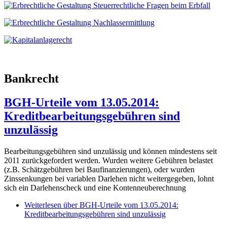
Bankrecht
BGH-Urteile vom 13.05.2014:
Kreditbearbeitungsgebühren sind
unzulässig
Bearbeitungsgebühren sind unzulässig und können mindestens seit
2011 zurückgefordert werden. Wurden weitere Gebühren belastet
(z.B. Schätzgebühren bei Baufinanzierungen), oder wurden
Zinssenkungen bei variablen Darlehen nicht weitergegeben, lohnt
sich ein Darlehenscheck und eine Kontenneuberechnung
Weiterlesen
über BGH-Urteile vom 13.05.2014:
Kreditbearbeitungsgebühren sind unzulässig