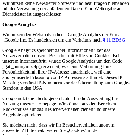
Wir nutzen keine Newsletter-Software und beauftragen niemanden
mit der Verwaltung der anfallenden Daten. Eine Weitergabe an
Dienstleister ist ausgeschlossen.
Google Analytics
Wir nutzen den Webanalysedienst Google Analytics der Firma
„Google Inc. Es handelt sich um ein Verhältnis nach
§ 11 BDSG
.
Google Analytics speichert dabei Informationen über das
Nutzerverhalten unserer Besucher mit Hilfe von Cookies. Bei
unserem Internetauftritt wurde Google Analytics um den Code
„gat._anonymizeIp();erweitert, was eine Verbindung Ihrer
Persönlichkeit mit Ihrer IP-Adresse unterbindet, weil eine
anonymisierte Erfassung von IP-Adressen stattfindet. Dieses IP-
Masking verkürzt IP-Nummern vor der Übermittlung zum Google-
Standort in den USA.
Google nutzt die übertragenen Daten für die Auswertung Ihrer
Nutzung unserer Homepage. Wir können aus den Berichten
Rückschlüsse auf das Besucherverhalten ziehen und unsere
Angebote optimieren.
Sie möchten nicht, dass wir Ihr Besucherverhalten anonym
auswerten? Bitte deaktivieren Sie „Cookies“ in der