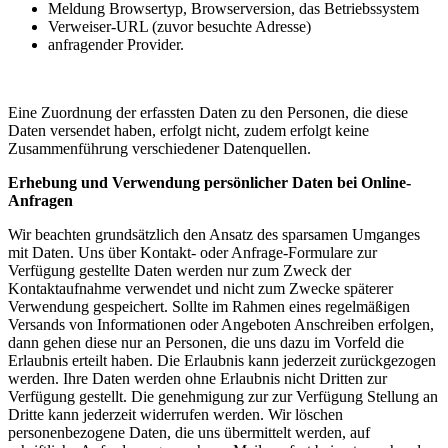
Meldung Browsertyp, Browserversion, das Betriebssystem
Verweiser-URL (zuvor besuchte Adresse)
anfragender Provider.
Eine Zuordnung der erfassten Daten zu den Personen, die diese
Daten versendet haben, erfolgt nicht, zudem erfolgt keine
Zusammenführung verschiedener Datenquellen.
Erhebung und Verwendung persönlicher Daten bei Online-
Anfragen
Wir beachten grundsätzlich den Ansatz des sparsamen Umganges
mit Daten. Uns über Kontakt- oder Anfrage-Formulare zur
Verfügung gestellte Daten werden nur zum Zweck der
Kontaktaufnahme verwendet und nicht zum Zwecke späterer
Verwendung gespeichert. Sollte im Rahmen eines regelmäßigen
Versands von Informationen oder Angeboten Anschreiben erfolgen,
dann gehen diese nur an Personen, die uns dazu im Vorfeld die
Erlaubnis erteilt haben. Die Erlaubnis kann jederzeit zurückgezogen
werden. Ihre Daten werden ohne Erlaubnis nicht Dritten zur
Verfügung gestellt. Die genehmigung zur zur Verfügung Stellung an
Dritte kann jederzeit widerrufen werden. Wir löschen
personenbezogene Daten, die uns übermittelt werden, auf