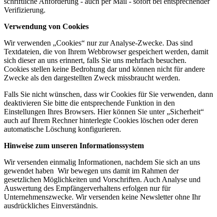
schriftliche Anforderung - auch per Mail - sofort bei entsprechender
Verifizierung.
Verwendung von Cookies
Wir verwenden „Cookies“ nur zur Analyse-Zwecke. Das sind
Textdateien, die von Ihrem Webbrowser gespeichert werden, damit
sich dieser an uns erinnert, falls Sie uns mehrfach besuchen.
Cookies stellen keine Bedrohung dar und können nicht für andere
Zwecke als den dargestellten Zweck missbraucht werden.
Falls Sie nicht wünschen, dass wir Cookies für Sie verwenden, dann
deaktivieren Sie bitte die entsprechende Funktion in den
Einstellungen Ihres Browsers. Hier können Sie unter „Sicherheit“
auch auf Ihrem Rechner hinterlegte Cookies löschen oder deren
automatische Löschung konfigurieren.
Hinweise zum unseren Informationssystem
Wir versenden einmalig Informationen, nachdem Sie sich an uns
gewendet haben Wir bewegen uns damit im Rahmen der
gesetzlichen Möglichkeiten und Vorschriften. Auch Analyse und
Auswertung des Empfängerverhaltens erfolgen nur für
Unternehmenszwecke. Wir versenden keine Newsletter ohne Ihr
ausdrückliches Einverständnis.