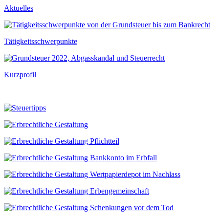
Aktuelles
Tätigkeitsschwerpunkte
Kurzprofil