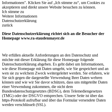
Informationen". Klicken Sie auf „Ich stimme zu“, um Cookies zu
akzeptieren und direkt unsere Website besuchen zu können.
Ich stimme zu
Weitere Informationen
Datenschutzerklärung
zurück
Diese Datenschutzerklärung richtet sich an die Besucher der
Homepage www.ra-staudenmayer.de
Wir erfüllen aktuelle Anforderungen an den Datenschutz und
möchte mit dieser Erklärung für diese Homepage folgende
Datenschutzerklärung abgeben. Es geht dabei um Informationen,
wie diese Homepage mit Daten umgeht, wie Sie gespeichert und an
wen sie zu welchem Zweck weitergeleitet werden. Sie erfahren, wie
Sie sich gegen die dargestellte Verwendung Ihrer Daten wehren
können und wie wir Sie davor schützen, dass uns mitgeteilte Daten
einer Verwendung zukommen, die nicht dem
Bundesdatenschutzgesetztes (BDSG), dem Telemediengesetzes
(TMG) oder der DSGVO entsprechen. Unsere Seite ist über das
https-Protokoll aufrufbar und über das Formular versendete Daten
werden verschlüsselt (SSL).