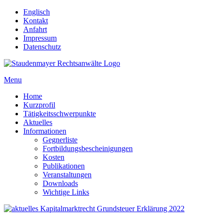
Englisch
Kontakt
Anfahrt
Impressum
Datenschutz
Menu
Home
Kurzprofil
Tätigkeitsschwerpunkte
Aktuelles
Informationen
Gegnerliste
Fortbildungsbescheinigungen
Kosten
Publikationen
Veranstaltungen
Downloads
Wichtige Links