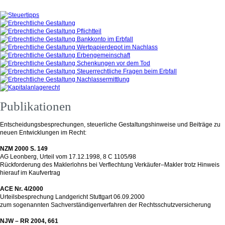
Publikationen
Entscheidungsbesprechungen, steuerliche Gestaltungshinweise und Beiträge zu
neuen Entwicklungen im Recht:
NZM 2000 S. 149
AG Leonberg, Urteil vom 17.12.1998, 8 C 1105/98
Rückforderung des Maklerlohns bei Verflechtung Verkäufer–Makler trotz Hinweis
hierauf im Kaufvertrag
ACE Nr. 4/2000
Urteilsbesprechung Landgericht Stuttgart 06.09.2000
zum sogenannten Sachverständigenverfahren der Rechtsschutzversicherung
NJW – RR 2004, 661