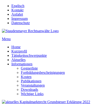
Englisch
Kontakt
Anfahrt
Impressum
Datenschutz
Menu
Home
Kurzprofil
Tätigkeitsschwerpunkte
Aktuelles
Informationen
Gegnerliste
Fortbildungsbescheinigungen
Kosten
Publikationen
Veranstaltungen
Downloads
Wichtige Links