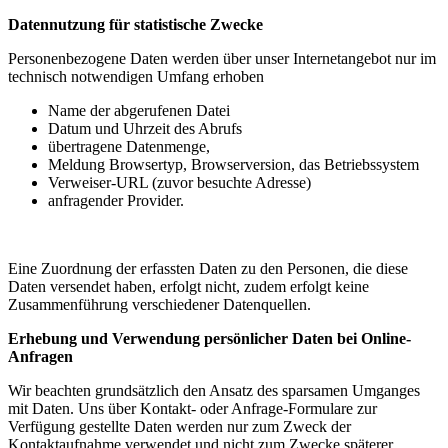
Datennutzung für statistische Zwecke
Personenbezogene Daten werden über unser Internetangebot nur im
technisch notwendigen Umfang erhoben
Name der abgerufenen Datei
Datum und Uhrzeit des Abrufs
übertragene Datenmenge,
Meldung Browsertyp, Browserversion, das Betriebssystem
Verweiser-URL (zuvor besuchte Adresse)
anfragender Provider.
Eine Zuordnung der erfassten Daten zu den Personen, die diese
Daten versendet haben, erfolgt nicht, zudem erfolgt keine
Zusammenführung verschiedener Datenquellen.
Erhebung und Verwendung persönlicher Daten bei Online-
Anfragen
Wir beachten grundsätzlich den Ansatz des sparsamen Umganges
mit Daten. Uns über Kontakt- oder Anfrage-Formulare zur
Verfügung gestellte Daten werden nur zum Zweck der
Kontaktaufnahme verwendet und nicht zum Zwecke späterer