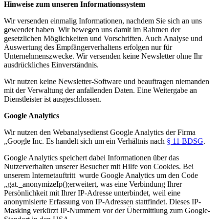
Hinweise zum unseren Informationssystem
Wir versenden einmalig Informationen, nachdem Sie sich an uns
gewendet haben Wir bewegen uns damit im Rahmen der
gesetzlichen Möglichkeiten und Vorschriften. Auch Analyse und
Auswertung des Empfängerverhaltens erfolgen nur für
Unternehmenszwecke. Wir versenden keine Newsletter ohne Ihr
ausdrückliches Einverständnis.
Wir nutzen keine Newsletter-Software und beauftragen niemanden
mit der Verwaltung der anfallenden Daten. Eine Weitergabe an
Dienstleister ist ausgeschlossen.
Google Analytics
Wir nutzen den Webanalysedienst Google Analytics der Firma
„Google Inc. Es handelt sich um ein Verhältnis nach
§ 11 BDSG
.
Google Analytics speichert dabei Informationen über das
Nutzerverhalten unserer Besucher mit Hilfe von Cookies. Bei
unserem Internetauftritt wurde Google Analytics um den Code
„gat._anonymizeIp();erweitert, was eine Verbindung Ihrer
Persönlichkeit mit Ihrer IP-Adresse unterbindet, weil eine
anonymisierte Erfassung von IP-Adressen stattfindet. Dieses IP-
Masking verkürzt IP-Nummern vor der Übermittlung zum Google-