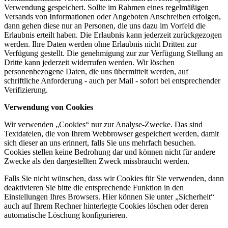
Verwendung gespeichert. Sollte im Rahmen eines regelmäßigen
Versands von Informationen oder Angeboten Anschreiben erfolgen,
dann gehen diese nur an Personen, die uns dazu im Vorfeld die
Erlaubnis erteilt haben. Die Erlaubnis kann jederzeit zurückgezogen
werden. Ihre Daten werden ohne Erlaubnis nicht Dritten zur
Verfügung gestellt. Die genehmigung zur zur Verfügung Stellung an
Dritte kann jederzeit widerrufen werden. Wir löschen
personenbezogene Daten, die uns übermittelt werden, auf
schriftliche Anforderung - auch per Mail - sofort bei entsprechender
Verifizierung.
Verwendung von Cookies
Wir verwenden „Cookies“ nur zur Analyse-Zwecke. Das sind
Textdateien, die von Ihrem Webbrowser gespeichert werden, damit
sich dieser an uns erinnert, falls Sie uns mehrfach besuchen.
Cookies stellen keine Bedrohung dar und können nicht für andere
Zwecke als den dargestellten Zweck missbraucht werden.
Falls Sie nicht wünschen, dass wir Cookies für Sie verwenden, dann
deaktivieren Sie bitte die entsprechende Funktion in den
Einstellungen Ihres Browsers. Hier können Sie unter „Sicherheit“
auch auf Ihrem Rechner hinterlegte Cookies löschen oder deren
automatische Löschung konfigurieren.