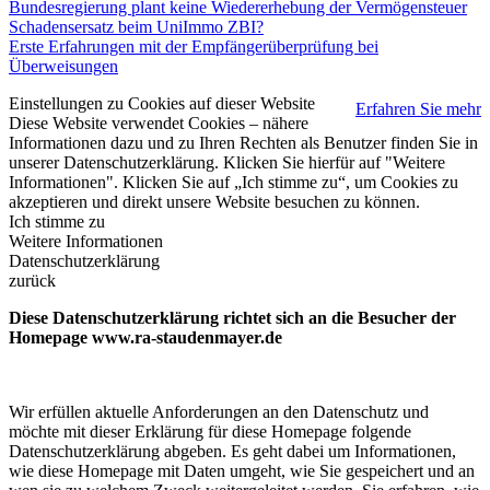
Bundesregierung plant keine Wiedererhebung der Vermögensteuer
Schadensersatz beim UniImmo ZBI?
Erste Erfahrungen mit der Empfängerüberprüfung bei
Überweisungen
Einstellungen zu Cookies auf dieser Website
Erfahren Sie mehr
Diese Website verwendet Cookies – nähere
Informationen dazu und zu Ihren Rechten als Benutzer finden Sie in
unserer Datenschutzerklärung. Klicken Sie hierfür auf "Weitere
Informationen". Klicken Sie auf „Ich stimme zu“, um Cookies zu
akzeptieren und direkt unsere Website besuchen zu können.
Ich stimme zu
Weitere Informationen
Datenschutzerklärung
zurück
Diese Datenschutzerklärung richtet sich an die Besucher der
Homepage www.ra-staudenmayer.de
Wir erfüllen aktuelle Anforderungen an den Datenschutz und
möchte mit dieser Erklärung für diese Homepage folgende
Datenschutzerklärung abgeben. Es geht dabei um Informationen,
wie diese Homepage mit Daten umgeht, wie Sie gespeichert und an