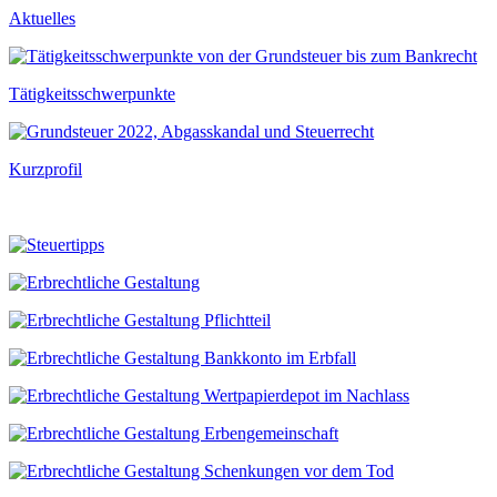
Aktuelles
Tätigkeitsschwerpunkte
Kurzprofil