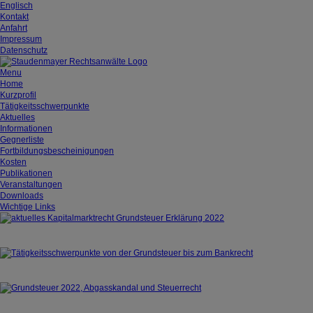
Englisch
Kontakt
Anfahrt
Impressum
Datenschutz
Menu
Home
Kurzprofil
Tätigkeitsschwerpunkte
Aktuelles
Informationen
Gegnerliste
Fortbildungsbescheinigungen
Kosten
Publikationen
Veranstaltungen
Downloads
Wichtige Links
Aktuelles
Tätigkeitsschwerpunkte
Kurzprofil