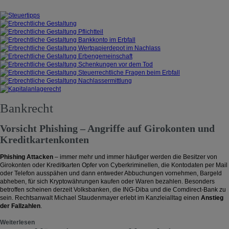
Bankrecht
Vorsicht Phishing – Angriffe auf Girokonten und
Kreditkartenkonten
Phishing Attacken
– immer mehr und immer häufiger werden die Besitzer von
Girokonten oder Kreditkarten Opfer von Cyberkriminellen, die Kontodaten per Mail
oder Telefon ausspähen und dann entweder Abbuchungen vornehmen, Bargeld
abheben, für sich Kryptowährungen kaufen oder Waren bezahlen. Besonders
betroffen scheinen derzeit Volksbanken, die ING-Diba und die Comdirect-Bank zu
sein. Rechtsanwalt Michael Staudenmayer erlebt im Kanzleialltag einen
Anstieg
der Fallzahlen
.
Weiterlesen