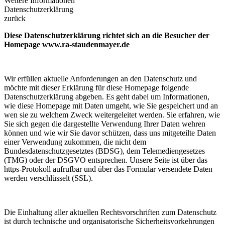
Weitere Informationen
Datenschutzerklärung
zurück
Diese Datenschutzerklärung richtet sich an die Besucher der
Homepage www.ra-staudenmayer.de
Wir erfüllen aktuelle Anforderungen an den Datenschutz und
möchte mit dieser Erklärung für diese Homepage folgende
Datenschutzerklärung abgeben. Es geht dabei um Informationen,
wie diese Homepage mit Daten umgeht, wie Sie gespeichert und an
wen sie zu welchem Zweck weitergeleitet werden. Sie erfahren, wie
Sie sich gegen die dargestellte Verwendung Ihrer Daten wehren
können und wie wir Sie davor schützen, dass uns mitgeteilte Daten
einer Verwendung zukommen, die nicht dem
Bundesdatenschutzgesetztes (BDSG), dem Telemediengesetzes
(TMG) oder der DSGVO entsprechen. Unsere Seite ist über das
https-Protokoll aufrufbar und über das Formular versendete Daten
werden verschlüsselt (SSL).
Die Einhaltung aller aktuellen Rechtsvorschriften zum Datenschutz
ist durch technische und organisatorische Sicherheitsvorkehrungen