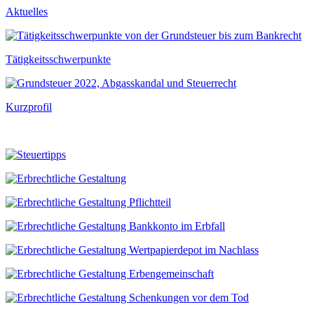
Aktuelles
Tätigkeitsschwerpunkte
Kurzprofil