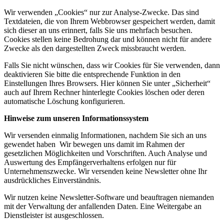
Wir verwenden „Cookies“ nur zur Analyse-Zwecke. Das sind
Textdateien, die von Ihrem Webbrowser gespeichert werden, damit
sich dieser an uns erinnert, falls Sie uns mehrfach besuchen.
Cookies stellen keine Bedrohung dar und können nicht für andere
Zwecke als den dargestellten Zweck missbraucht werden.
Falls Sie nicht wünschen, dass wir Cookies für Sie verwenden, dann
deaktivieren Sie bitte die entsprechende Funktion in den
Einstellungen Ihres Browsers. Hier können Sie unter „Sicherheit“
auch auf Ihrem Rechner hinterlegte Cookies löschen oder deren
automatische Löschung konfigurieren.
Hinweise zum unseren Informationssystem
Wir versenden einmalig Informationen, nachdem Sie sich an uns
gewendet haben Wir bewegen uns damit im Rahmen der
gesetzlichen Möglichkeiten und Vorschriften. Auch Analyse und
Auswertung des Empfängerverhaltens erfolgen nur für
Unternehmenszwecke. Wir versenden keine Newsletter ohne Ihr
ausdrückliches Einverständnis.
Wir nutzen keine Newsletter-Software und beauftragen niemanden
mit der Verwaltung der anfallenden Daten. Eine Weitergabe an
Dienstleister ist ausgeschlossen.