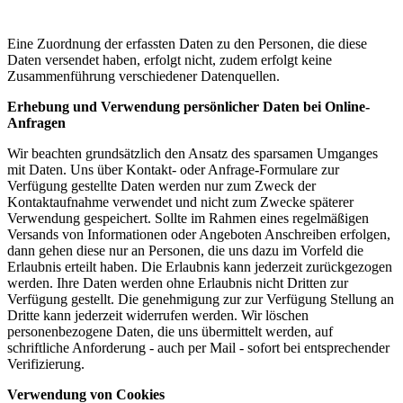
Eine Zuordnung der erfassten Daten zu den Personen, die diese
Daten versendet haben, erfolgt nicht, zudem erfolgt keine
Zusammenführung verschiedener Datenquellen.
Erhebung und Verwendung persönlicher Daten bei Online-
Anfragen
Wir beachten grundsätzlich den Ansatz des sparsamen Umganges
mit Daten. Uns über Kontakt- oder Anfrage-Formulare zur
Verfügung gestellte Daten werden nur zum Zweck der
Kontaktaufnahme verwendet und nicht zum Zwecke späterer
Verwendung gespeichert. Sollte im Rahmen eines regelmäßigen
Versands von Informationen oder Angeboten Anschreiben erfolgen,
dann gehen diese nur an Personen, die uns dazu im Vorfeld die
Erlaubnis erteilt haben. Die Erlaubnis kann jederzeit zurückgezogen
werden. Ihre Daten werden ohne Erlaubnis nicht Dritten zur
Verfügung gestellt. Die genehmigung zur zur Verfügung Stellung an
Dritte kann jederzeit widerrufen werden. Wir löschen
personenbezogene Daten, die uns übermittelt werden, auf
schriftliche Anforderung - auch per Mail - sofort bei entsprechender
Verifizierung.
Verwendung von Cookies