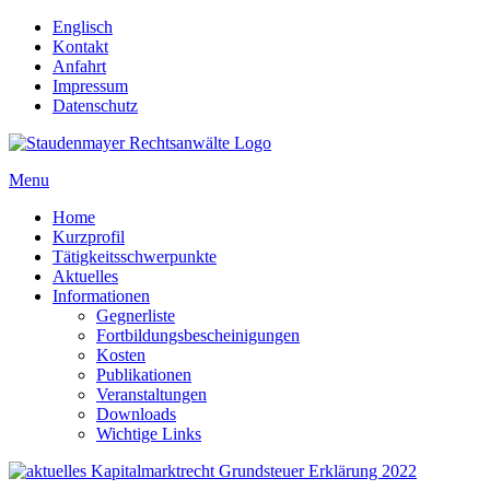
Englisch
Kontakt
Anfahrt
Impressum
Datenschutz
Menu
Home
Kurzprofil
Tätigkeitsschwerpunkte
Aktuelles
Informationen
Gegnerliste
Fortbildungsbescheinigungen
Kosten
Publikationen
Veranstaltungen
Downloads
Wichtige Links