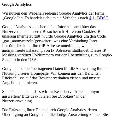
Google Analytics
Wir nutzen den Webanalysedienst Google Analytics der Firma
„Google Inc. Es handelt sich um ein Verhältnis nach
§ 11 BDSG
.
Google Analytics speichert dabei Informationen über das
Nutzerverhalten unserer Besucher mit Hilfe von Cookies. Bei
unserem Internetauftritt wurde Google Analytics um den Code
„gat._anonymizeIp();erweitert, was eine Verbindung Ihrer
Persönlichkeit mit Ihrer IP-Adresse unterbindet, weil eine
anonymisierte Erfassung von IP-Adressen stattfindet. Dieses IP-
Masking verkürzt IP-Nummern vor der Übermittlung zum Google-
Standort in den USA.
Google nutzt die übertragenen Daten für die Auswertung Ihrer
Nutzung unserer Homepage. Wir können aus den Berichten
Rückschlüsse auf das Besucherverhalten ziehen und unsere
Angebote optimieren.
Sie möchten nicht, dass wir Ihr Besucherverhalten anonym
auswerten? Bitte deaktivieren Sie „Cookies“ in der
Nutzerverwaltung.
Die Erfassung Ihrer Daten durch Google Analytics, deren
Übertragung an Google und die dortige Auswertung können Sie