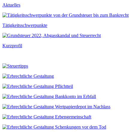
Aktuelles
Tätigkeitsschwerpunkte
Kurzprofil