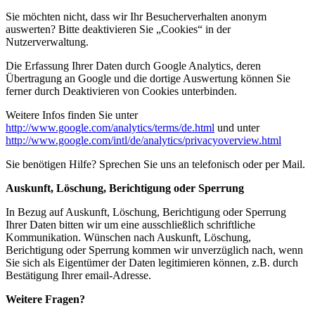
Sie möchten nicht, dass wir Ihr Besucherverhalten anonym
auswerten? Bitte deaktivieren Sie „Cookies“ in der
Nutzerverwaltung.
Die Erfassung Ihrer Daten durch Google Analytics, deren
Übertragung an Google und die dortige Auswertung können Sie
ferner durch Deaktivieren von Cookies unterbinden.
Weitere Infos finden Sie unter
http://www.google.com/analytics/terms/de.html
und unter
http://www.google.com/intl/de/analytics/privacyoverview.html
Sie benötigen Hilfe? Sprechen Sie uns an telefonisch oder per Mail.
Auskunft, Löschung, Berichtigung oder Sperrung
In Bezug auf Auskunft, Löschung, Berichtigung oder Sperrung
Ihrer Daten bitten wir um eine ausschließlich schriftliche
Kommunikation. Wünschen nach Auskunft, Löschung,
Berichtigung oder Sperrung kommen wir unverzüglich nach, wenn
Sie sich als Eigentümer der Daten legitimieren können, z.B. durch
Bestätigung Ihrer email-Adresse.
Weitere Fragen?