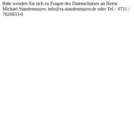
Bitte wenden Sie sich zu Fragen des Datenschutzes an Herrn
Michael Staudenmayer, info@ra-staudenmayer.de oder Tel.: 0711 /
7826933-0