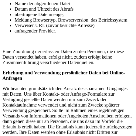
Name der abgerufenen Datei
Datum und Uhrzeit des Abrufs
übertragene Datenmenge,
Meldung Browsertyp, Browserversion, das Betriebssystem
Verweiser-URL (zuvor besuchte Adresse)
anfragender Provider.
Eine Zuordnung der erfassten Daten zu den Personen, die diese
Daten versendet haben, erfolgt nicht, zudem erfolgt keine
Zusammenführung verschiedener Datenquellen.
Erhebung und Verwendung persönlicher Daten bei Online-
Anfragen
Wir beachten grundsätzlich den Ansatz des sparsamen Umganges
mit Daten. Uns über Kontakt- oder Anfrage-Formulare zur
Verfügung gestellte Daten werden nur zum Zweck der
Kontaktaufnahme verwendet und nicht zum Zwecke späterer
Verwendung gespeichert. Sollte im Rahmen eines regelmäßigen
Versands von Informationen oder Angeboten Anschreiben erfolgen,
dann gehen diese nur an Personen, die uns dazu im Vorfeld die
Erlaubnis erteilt haben. Die Erlaubnis kann jederzeit zurückgezogen
werden. Ihre Daten werden ohne Erlaubnis nicht Dritten zur