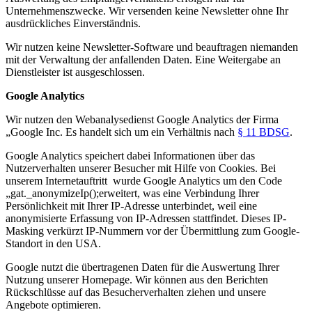
Unternehmenszwecke. Wir versenden keine Newsletter ohne Ihr
ausdrückliches Einverständnis.
Wir nutzen keine Newsletter-Software und beauftragen niemanden
mit der Verwaltung der anfallenden Daten. Eine Weitergabe an
Dienstleister ist ausgeschlossen.
Google Analytics
Wir nutzen den Webanalysedienst Google Analytics der Firma
„Google Inc. Es handelt sich um ein Verhältnis nach
§ 11 BDSG
.
Google Analytics speichert dabei Informationen über das
Nutzerverhalten unserer Besucher mit Hilfe von Cookies. Bei
unserem Internetauftritt wurde Google Analytics um den Code
„gat._anonymizeIp();erweitert, was eine Verbindung Ihrer
Persönlichkeit mit Ihrer IP-Adresse unterbindet, weil eine
anonymisierte Erfassung von IP-Adressen stattfindet. Dieses IP-
Masking verkürzt IP-Nummern vor der Übermittlung zum Google-
Standort in den USA.
Google nutzt die übertragenen Daten für die Auswertung Ihrer
Nutzung unserer Homepage. Wir können aus den Berichten
Rückschlüsse auf das Besucherverhalten ziehen und unsere
Angebote optimieren.