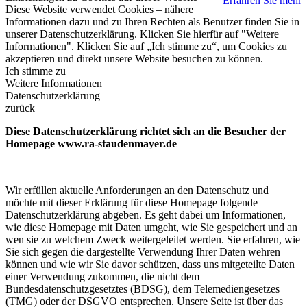
Erfahren Sie mehr
Diese Website verwendet Cookies – nähere
Informationen dazu und zu Ihren Rechten als Benutzer finden Sie in
unserer Datenschutzerklärung. Klicken Sie hierfür auf "Weitere
Informationen". Klicken Sie auf „Ich stimme zu“, um Cookies zu
akzeptieren und direkt unsere Website besuchen zu können.
Ich stimme zu
Weitere Informationen
Datenschutzerklärung
zurück
Diese Datenschutzerklärung richtet sich an die Besucher der
Homepage www.ra-staudenmayer.de
Wir erfüllen aktuelle Anforderungen an den Datenschutz und
möchte mit dieser Erklärung für diese Homepage folgende
Datenschutzerklärung abgeben. Es geht dabei um Informationen,
wie diese Homepage mit Daten umgeht, wie Sie gespeichert und an
wen sie zu welchem Zweck weitergeleitet werden. Sie erfahren, wie
Sie sich gegen die dargestellte Verwendung Ihrer Daten wehren
können und wie wir Sie davor schützen, dass uns mitgeteilte Daten
einer Verwendung zukommen, die nicht dem
Bundesdatenschutzgesetztes (BDSG), dem Telemediengesetzes
(TMG) oder der DSGVO entsprechen. Unsere Seite ist über das