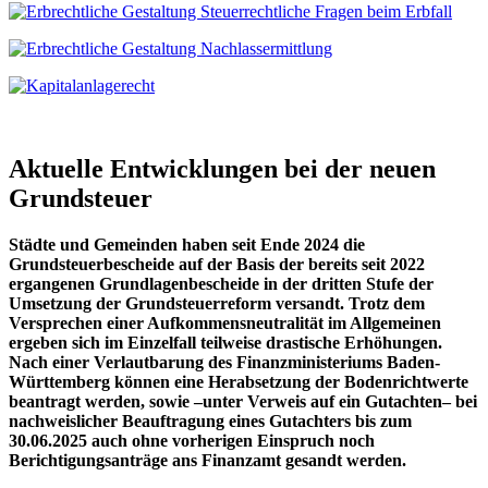
Aktuelle Entwicklungen bei der neuen
Grundsteuer
Städte und Gemeinden haben seit Ende 2024 die
Grundsteuerbescheide auf der Basis der bereits seit 2022
ergangenen Grundlagenbescheide in der dritten Stufe der
Umsetzung der Grundsteuerreform versandt. Trotz dem
Versprechen einer Aufkommensneutralität im Allgemeinen
ergeben sich im Einzelfall teilweise drastische Erhöhungen.
Nach einer Verlautbarung des Finanzministeriums Baden-
Württemberg können eine Herabsetzung der Bodenrichtwerte
beantragt werden, sowie –unter Verweis auf ein Gutachten– bei
nachweislicher Beauftragung eines Gutachters bis zum
30.06.2025 auch ohne vorherigen Einspruch noch
Berichtigungsanträge ans Finanzamt gesandt werden.