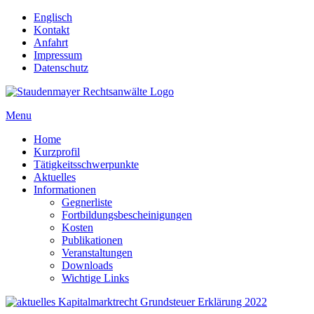
Englisch
Kontakt
Anfahrt
Impressum
Datenschutz
Menu
Home
Kurzprofil
Tätigkeitsschwerpunkte
Aktuelles
Informationen
Gegnerliste
Fortbildungsbescheinigungen
Kosten
Publikationen
Veranstaltungen
Downloads
Wichtige Links