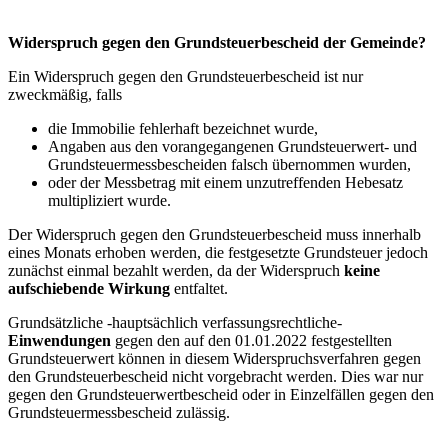
Widerspruch gegen den Grundsteuerbescheid der Gemeinde?
Ein Widerspruch gegen den Grundsteuerbescheid ist nur
zweckmäßig, falls
die Immobilie fehlerhaft bezeichnet wurde,
Angaben aus den vorangegangenen Grundsteuerwert- und
Grundsteuermessbescheiden falsch übernommen wurden,
oder der Messbetrag mit einem unzutreffenden Hebesatz
multipliziert wurde.
Der Widerspruch gegen den Grundsteuerbescheid muss innerhalb
eines Monats erhoben werden, die festgesetzte Grundsteuer jedoch
zunächst einmal bezahlt werden, da der Widerspruch
keine
aufschiebende Wirkung
entfaltet.
Grundsätzliche -hauptsächlich verfassungsrechtliche-
Einwendungen
gegen den auf den 01.01.2022 festgestellten
Grundsteuerwert können in diesem Widerspruchsverfahren gegen
den Grundsteuerbescheid nicht vorgebracht werden. Dies war nur
gegen den Grundsteuerwertbescheid oder in Einzelfällen gegen den
Grundsteuermessbescheid zulässig.