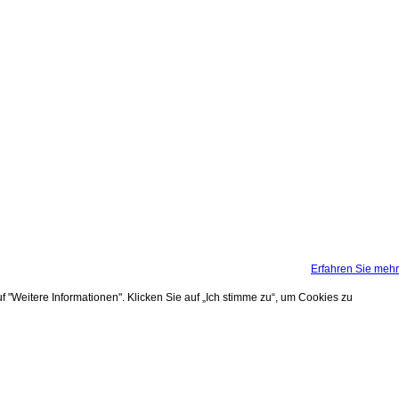
Erfahren Sie mehr
 "Weitere Informationen". Klicken Sie auf „Ich stimme zu“, um Cookies zu