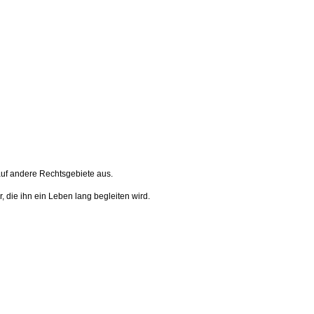
 auf andere Rechtsgebiete aus.
, die ihn ein Leben lang begleiten wird.