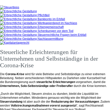
Steuerliche Erleichterungen für
Unternehmen und Selbstständige in der
Corona-Krise
Die
Corona-Krise
wird für viele Betriebe und Selbstständige zu einer extremen
Belastung. Neben verschiedenen Hilfspaketen zu Darlehen oder Kurzarbeit hat
die Bundesregierung auch
steuerliche Erleichterungen
vorgesehen, damit die
Unternehmen, Solo-Selbstständige oder Freiberufler
durch die Krise kommen.
„Durch die Möglichkeit, Steuern zinslos zu stunden, bleibt die Liquidität im
Unternehmen erhalten. Mindestens genauso wichtig wie die Möglichkeit der
Steuerstundung
ist aber auch die der
Reduzierung der Vorauszahlungen
. Zudem
werden
Vollstreckungsmaßnahmen vorerst ausgesetzt
“, sagt Rechtsanwalt
Michael Staudenmayer, Fachanwalt für Steuerrecht aus Stuttgart.