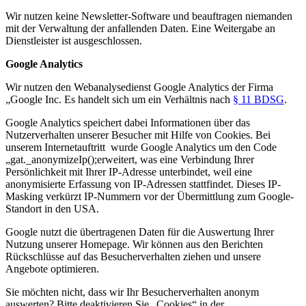
Wir nutzen keine Newsletter-Software und beauftragen niemanden
mit der Verwaltung der anfallenden Daten. Eine Weitergabe an
Dienstleister ist ausgeschlossen.
Google Analytics
Wir nutzen den Webanalysedienst Google Analytics der Firma
„Google Inc. Es handelt sich um ein Verhältnis nach
§ 11 BDSG
.
Google Analytics speichert dabei Informationen über das
Nutzerverhalten unserer Besucher mit Hilfe von Cookies. Bei
unserem Internetauftritt wurde Google Analytics um den Code
„gat._anonymizeIp();erweitert, was eine Verbindung Ihrer
Persönlichkeit mit Ihrer IP-Adresse unterbindet, weil eine
anonymisierte Erfassung von IP-Adressen stattfindet. Dieses IP-
Masking verkürzt IP-Nummern vor der Übermittlung zum Google-
Standort in den USA.
Google nutzt die übertragenen Daten für die Auswertung Ihrer
Nutzung unserer Homepage. Wir können aus den Berichten
Rückschlüsse auf das Besucherverhalten ziehen und unsere
Angebote optimieren.
Sie möchten nicht, dass wir Ihr Besucherverhalten anonym
auswerten? Bitte deaktivieren Sie „Cookies“ in der