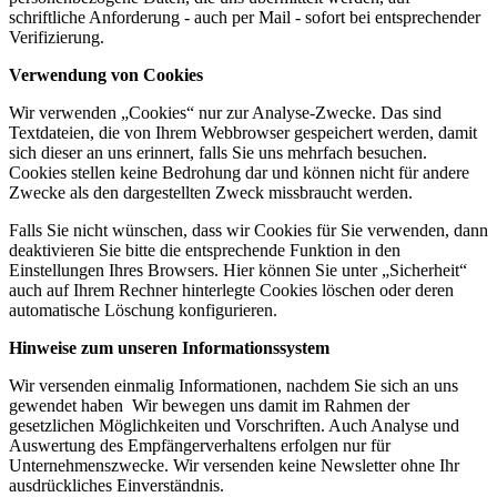
schriftliche Anforderung - auch per Mail - sofort bei entsprechender
Verifizierung.
Verwendung von Cookies
Wir verwenden „Cookies“ nur zur Analyse-Zwecke. Das sind
Textdateien, die von Ihrem Webbrowser gespeichert werden, damit
sich dieser an uns erinnert, falls Sie uns mehrfach besuchen.
Cookies stellen keine Bedrohung dar und können nicht für andere
Zwecke als den dargestellten Zweck missbraucht werden.
Falls Sie nicht wünschen, dass wir Cookies für Sie verwenden, dann
deaktivieren Sie bitte die entsprechende Funktion in den
Einstellungen Ihres Browsers. Hier können Sie unter „Sicherheit“
auch auf Ihrem Rechner hinterlegte Cookies löschen oder deren
automatische Löschung konfigurieren.
Hinweise zum unseren Informationssystem
Wir versenden einmalig Informationen, nachdem Sie sich an uns
gewendet haben Wir bewegen uns damit im Rahmen der
gesetzlichen Möglichkeiten und Vorschriften. Auch Analyse und
Auswertung des Empfängerverhaltens erfolgen nur für
Unternehmenszwecke. Wir versenden keine Newsletter ohne Ihr
ausdrückliches Einverständnis.