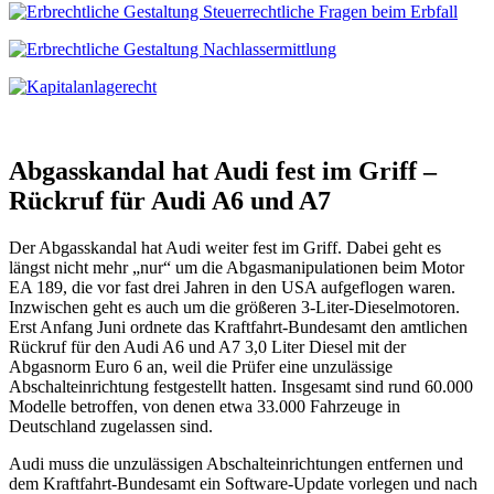
Abgasskandal hat Audi fest im Griff –
Rückruf für Audi A6 und A7
Der Abgasskandal hat Audi weiter fest im Griff. Dabei geht es
längst nicht mehr „nur“ um die Abgasmanipulationen beim Motor
EA 189, die vor fast drei Jahren in den USA aufgeflogen waren.
Inzwischen geht es auch um die größeren 3-Liter-Dieselmotoren.
Erst Anfang Juni ordnete das Kraftfahrt-Bundesamt den amtlichen
Rückruf für den Audi A6 und A7 3,0 Liter Diesel mit der
Abgasnorm Euro 6 an, weil die Prüfer eine unzulässige
Abschalteinrichtung festgestellt hatten. Insgesamt sind rund 60.000
Modelle betroffen, von denen etwa 33.000 Fahrzeuge in
Deutschland zugelassen sind.
Audi muss die unzulässigen Abschalteinrichtungen entfernen und
dem Kraftfahrt-Bundesamt ein Software-Update vorlegen und nach