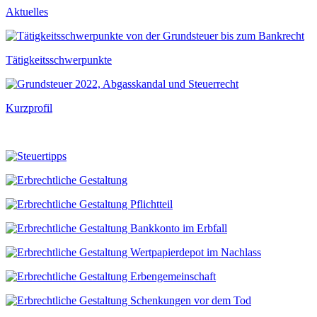
Aktuelles
Tätigkeitsschwerpunkte
Kurzprofil