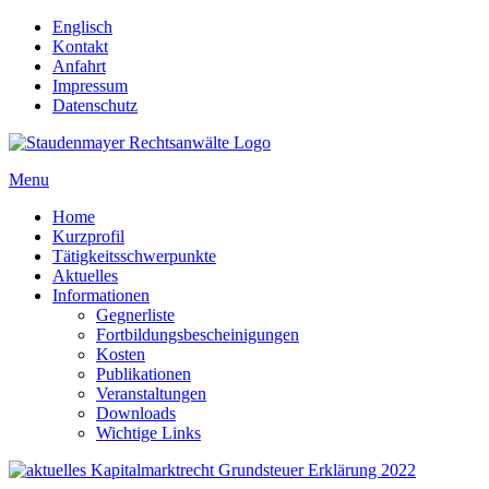
Englisch
Kontakt
Anfahrt
Impressum
Datenschutz
Menu
Home
Kurzprofil
Tätigkeitsschwerpunkte
Aktuelles
Informationen
Gegnerliste
Fortbildungsbescheinigungen
Kosten
Publikationen
Veranstaltungen
Downloads
Wichtige Links