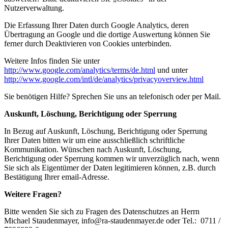
Nutzerverwaltung.
Die Erfassung Ihrer Daten durch Google Analytics, deren
Übertragung an Google und die dortige Auswertung können Sie
ferner durch Deaktivieren von Cookies unterbinden.
Weitere Infos finden Sie unter
http://www.google.com/analytics/terms/de.html
und unter
http://www.google.com/intl/de/analytics/privacyoverview.html
Sie benötigen Hilfe? Sprechen Sie uns an telefonisch oder per Mail.
Auskunft, Löschung, Berichtigung oder Sperrung
In Bezug auf Auskunft, Löschung, Berichtigung oder Sperrung
Ihrer Daten bitten wir um eine ausschließlich schriftliche
Kommunikation. Wünschen nach Auskunft, Löschung,
Berichtigung oder Sperrung kommen wir unverzüglich nach, wenn
Sie sich als Eigentümer der Daten legitimieren können, z.B. durch
Bestätigung Ihrer email-Adresse.
Weitere Fragen?
Bitte wenden Sie sich zu Fragen des Datenschutzes an Herrn
Michael Staudenmayer, info@ra-staudenmayer.de oder Tel.: 0711 /