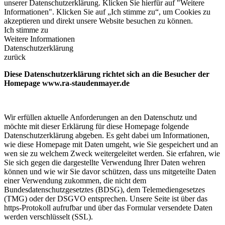
unserer Datenschutzerklärung. Klicken Sie hierfür auf "Weitere
Informationen". Klicken Sie auf „Ich stimme zu“, um Cookies zu
akzeptieren und direkt unsere Website besuchen zu können.
Ich stimme zu
Weitere Informationen
Datenschutzerklärung
zurück
Diese Datenschutzerklärung richtet sich an die Besucher der
Homepage www.ra-staudenmayer.de
Wir erfüllen aktuelle Anforderungen an den Datenschutz und
möchte mit dieser Erklärung für diese Homepage folgende
Datenschutzerklärung abgeben. Es geht dabei um Informationen,
wie diese Homepage mit Daten umgeht, wie Sie gespeichert und an
wen sie zu welchem Zweck weitergeleitet werden. Sie erfahren, wie
Sie sich gegen die dargestellte Verwendung Ihrer Daten wehren
können und wie wir Sie davor schützen, dass uns mitgeteilte Daten
einer Verwendung zukommen, die nicht dem
Bundesdatenschutzgesetztes (BDSG), dem Telemediengesetzes
(TMG) oder der DSGVO entsprechen. Unsere Seite ist über das
https-Protokoll aufrufbar und über das Formular versendete Daten
werden verschlüsselt (SSL).